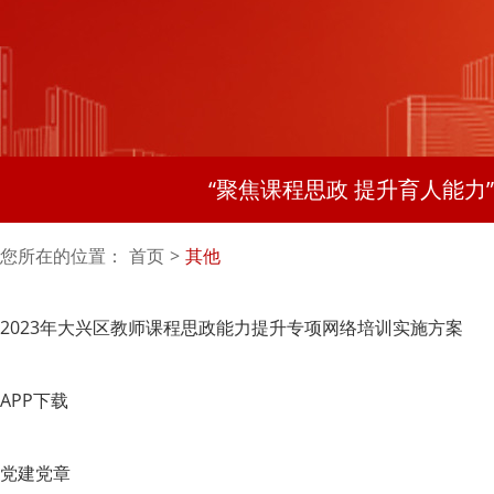
“聚焦课程思政 提升育人能力
您所在的位置：
首页
>
其他
2023年大兴区教师课程思政能力提升专项网络培训实施方案
APP下载
党建党章