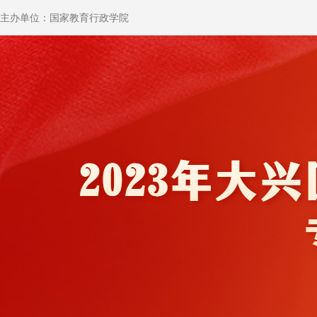
主办单位：国家教育行政学院