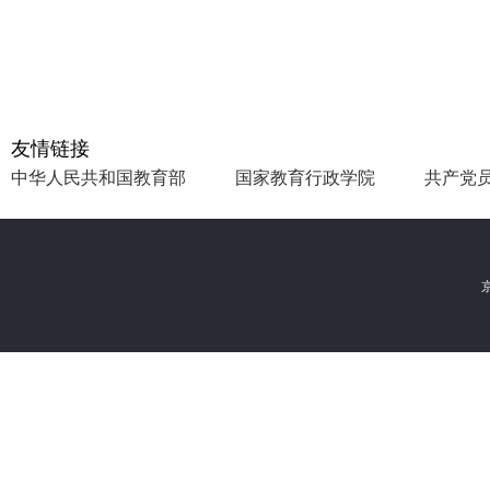
友情链接
中华人民共和国教育部
国家教育行政学院
共产党
京