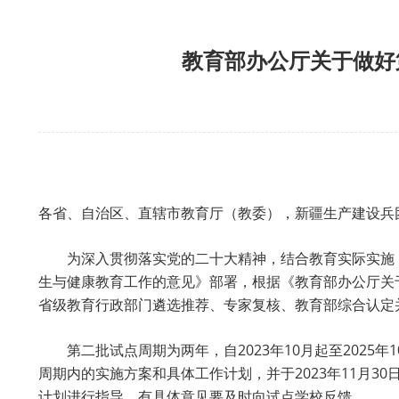
教育部办公厅关于做好
各省、自治区、直辖市教育厅（教委），新疆生产建设兵
为深入贯彻落实党的二十大精神，结合教育实际实施《
生与健康教育工作的意见》部署，根据《教育部办公厅关于
省级教育行政部门遴选推荐、专家复核、教育部综合认定并
第二批试点周期为两年，自2023年10月起至202
周期内的实施方案和具体工作计划，并于2023年11月
计划进行指导，有具体意见要及时向试点学校反馈。