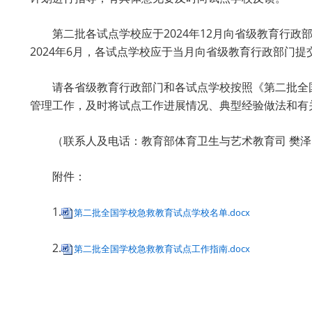
第二批各试点学校应于2024年12月向省级教育行政
2024年6月，各试点学校应于当月向省级教育行政部门
请各省级教育行政部门和各试点学校按照《第二批全
管理工作，及时将试点工作进展情况、典型经验做法和有
（联系人及电话：教育部体育卫生与艺术教育司 樊泽民 01
附件：
1.
第二批全国学校急救教育试点学校名单.docx
2.
第二批全国学校急救教育试点工作指南.docx