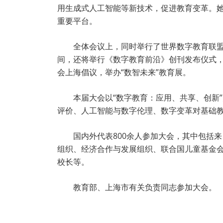
用生成式人工智能等新技术，促进教育变革。她
重要平台。
全体会议上，同时举行了世界数字教育联
间，还将举行《数字教育前沿》创刊发布仪式，
会上海倡议，举办“数智未来”教育展。
本届大会以“数字教育：应用、共享、创新
评价、人工智能与数字伦理、数字变革对基础
国内外代表800余人参加大会，其中包括
组织、经济合作与发展组织、联合国儿童基金会
校长等。
教育部、上海市有关负责同志参加大会。