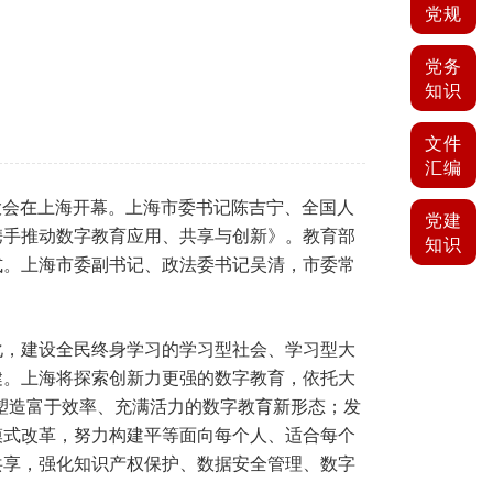
党规
党务
知识
文件
汇编
育大会在上海开幕。上海市委书记陈吉宁、全国人
党建
携手推动数字教育应用、共享与创新》。教育部
知识
式。上海市委副书记、政法委书记吴清，市委常
化，建设全民终身学习的学习型社会、学习型大
健。上海将探索创新力更强的数字教育，依托大
塑造富于效率、充满活力的数字教育新形态；发
模式改革，努力构建平等面向每个人、适合每个
共享，强化知识产权保护、数据安全管理、数字