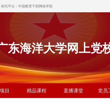
依托平台：中国教育干部网络学院
广东海洋大学网上党
项目
精品课程
直播课堂
党员