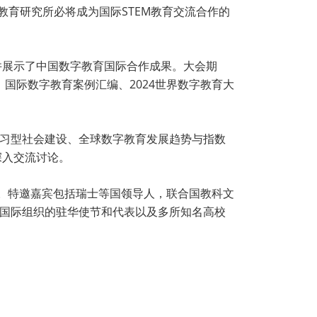
教育研究所必将成为国际STEM教育交流合作的
并展示了中国数字教育国际合作成果。大会期
国际数字教育案例汇编、2024世界数字教育大
学习型社会建设、全球数字教育发展趋势与指数
深入交流讨论。
宾。特邀嘉宾包括瑞士等国领导人，联合国教科文
和国际组织的驻华使节和代表以及多所知名高校