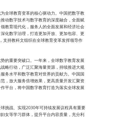
成为全球教育变革的核心驱动力。中国把数字教
快推动数字技术与数字教育的深度融合，全面赋
引领教育现代化，服务人的全面发展和经济社会
享，深化数字治理，打造更加开放、更加包容、更
作，支持教科文组织在全球教育变革发挥领导作
优势的重要突破口。一年来，全球数字教育发展
化战略行动，广泛汇聚海量资源，持续推进大规
共服务水平和数字教育对世界的贡献力。中国国
示范，放大服务倍增效果，更高质量开发汇聚资
合作平台，将中国数字教育打造为落实全球发展
挑战、实现2030年可持续发展议程具有重要
和妇女等学习群体，提升平台内容质量，充分利