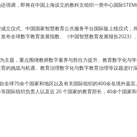
还强调，即将在中国上海设立的教科文组织一类中心国际STEM
盟成立仪式、中国国家智慧教育公共服务平台国际版上线仪式，
发布全球数字教育发展指数、《中国智慧教育发展报告2023》、
”为主题，重点围绕教师数字素养与胜任力提升、教育数字化与
教育的挑战与机遇、教育治理数字化与数字教育治理等议题进行
来自全球70余个国家和地区以及有关国际组织的400余名境外嘉
等国际组织负责人以及近 20 个国家的教育部长，40余个国家