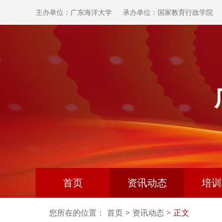
主办单位：广东海洋大学
承办单位：国家教育行政学院
首页
资讯动态
培训
您所在的位置：
首页
>
资讯动态
>
正文