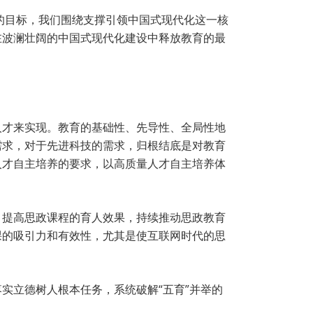
的目标，我们围绕支撑引领中国式现代化这一核
在波澜壮阔的中国式现代化建设中释放教育的最
质人才来实现。教育的基础性、先导性、全局性地
需求，对于先进科技的需求，归根结底是对教育
人才自主培养的要求，以高质量人才自主培养体
。提高思政课程的育人效果，持续推动思政教育
课的吸引力和有效性，尤其是使互联网时代的思
实立德树人根本任务，系统破解“五育”并举的