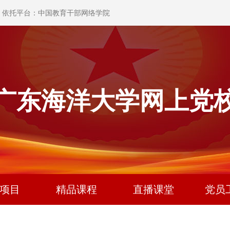
依托平台：中国教育干部网络学院
广东海洋大学网上党
项目
精品课程
直播课堂
党员