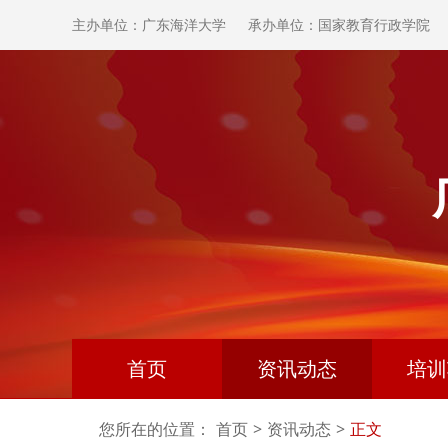
主办单位：广东海洋大学
承办单位：国家教育行政学院
首页
资讯动态
培训
您所在的位置：
首页
>
资讯动态
>
正文