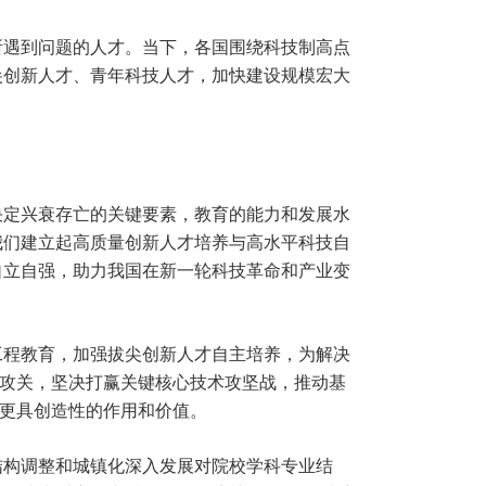
所遇到问题的人才。当下，各国围绕科技制高点
尖创新人才、青年科技人才，加快建设规模宏大
决定兴衰存亡的关键要素，教育的能力和发展水
我们建立起高质量创新人才培养与高水平科技自
自立自强，助力我国在新一轮科技革命和产业变
工程教育，加强拔尖创新人才自主培养，为解决
技攻关，坚决打赢关键核心技术攻坚战，推动基
、更具创造性的作用和价值。
结构调整和城镇化深入发展对院校学科专业结