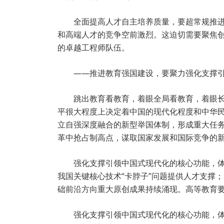
全面提高人才自主培养质量，要超常规推
和高端人才的竞争空前激烈。这迫切需要聚焦
的卓越工程师队伍。
——推进教育强国建设，要聚力强化支撑
跳出教育看教育，着眼全局看教育，着眼
平很大程度上决定着中国的现代化程度和中华
立自强深度融合的新型举国体制，形成重大任
革中抢占制高点，谋取国家发展和国际竞争的
强化支撑引领中国式现代化的核心功能，
我国关键核心技术“卡脖子”问题提供人才支撑
础前沿方向重大原创成果持续涌现。高等教育要
强化支撑引领中国式现代化的核心功能，