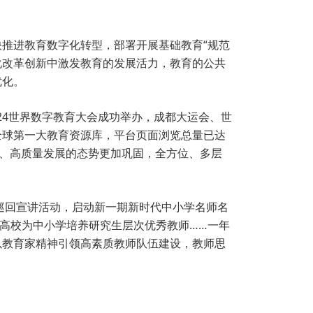
推进教育数字化转型，部署开展基础教育“规范
化改革创新中激发教育的发展活力，教育的公共
优化。
024世界数字教育大会成功举办，成都大运会、世
全球第一大教育资源库，平台页面浏览总量已达
展、高质量发展的态势更加巩固，全方位、多层
巡回宣讲活动，启动新一期新时代中小学名师名
设高校为中小学培养研究生层次优秀教师……一年
以教育家精神引领高素质教师队伍建设，教师思