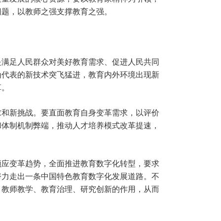
问题，以教师之强支撑教育之强。
是满足人民群众对美好教育需求、促进人民共同
为代表的新技术突飞猛进，教育内外环境出现新
革。
求和新挑战。要直面教育自身变革需求，以评价
和体制机制弊端，推动人才培养模式改革提速，
顺应变革趋势，全面推进教育数字化转型，要求
努力走出一条中国特色教育数字化发展道路。不
、教师教学、教育治理、研究创新的作用，从而