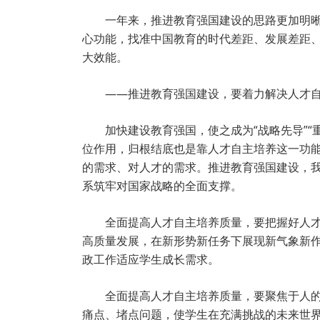
一年来，推进教育强国建设的思路更加明晰
心功能，找准中国教育的时代差距、发展差距
大效能。
——推进教育强国建设，要着力解决人才
加快建设教育强国，使之成为“战略先导”“
位作用，归根结底也是靠人才自主培养这一功
的需求、对人才的需求。推进教育强国建设，
系筑牢对国家战略的全面支撑。
全面提高人才自主培养质量，要把握好人
高质量发展，在新形势新任务下展现新气象新
政工作适应学生成长需求。
全面提高人才自主培养质量，要聚焦于人的
痛点、堵点问题，使学生在充满挑战的未来世