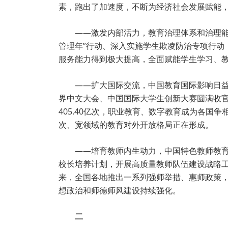
素，跑出了加速度，不断为经济社会发展赋能
——激发内部活力，教育治理体系和治理
管理年”行动、深入实施学生欺凌防治专项行动
服务能力得到极大提高，全面赋能学生学习、
——扩大国际交流，中国教育国际影响日益增
界中文大会、中国国际大学生创新大赛圆满收
405.40亿次，职业教育、数字教育成为各
次、宽领域的教育对外开放格局正在形成。
——培育教师内生动力，中国特色教师教育
校长培养计划，开展高质量教师队伍建设战略工
来，全国各地推出一系列强师举措、惠师政策
想政治和师德师风建设持续强化。
二