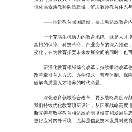
强化高素质教师队伍建设，解决教师教育体系
——推进教育强国建设，要主动适应教育
一个充满生机活力的教育系统，既是人才
富裕的保障。科技革命、产业变革的深入推进
变化，在为教育拓宽未来发展空间的同时，也
要深化教育领域综合改革，持续推动改革
改革牵引育人方式、办学模式、管理体制、保
破解高质量人才培养的时代命题。
深化教育领域综合改革，要从战略高度深
我们持续优化教育顶层设计，从国家战略高度
断完善与数字教育相适应的制度设置和发展生
更好应对内外环境，尤其是信息技术发展对教