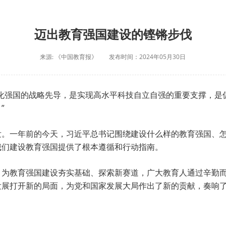
迈出教育强国建设的铿锵步伐
来源: 《中国教育报》
发布时间：2024年05月30日
代化强国的战略先导，是实现高水平科技自立自强的重要支撑，是
”
发。一年前的今天，习近平总书记围绕建设什么样的教育强国、
我们建设教育强国提供了根本遵循和行动指南。
，为教育强国建设夯实基础、探索新赛道，广大教育人通过辛勤
发展打开新的局面，为党和国家发展大局作出了新的贡献，奏响